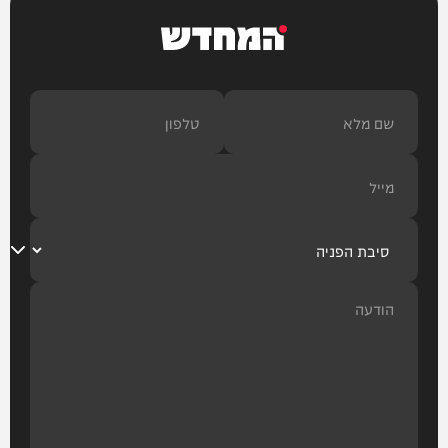
המחדש