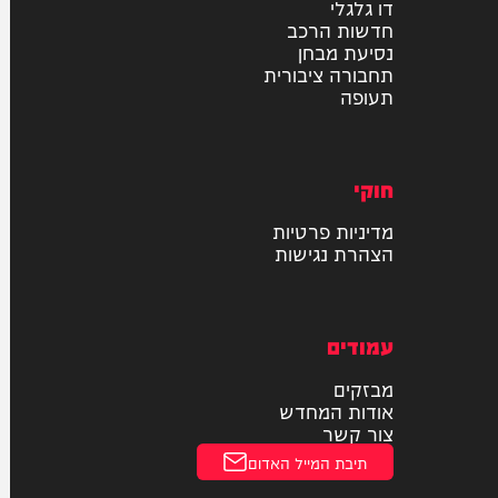
רכב
דו גלגלי
חדשות הרכב
נסיעת מבחן
תחבורה ציבורית
תעופה
חוקי
מדיניות פרטיות
הצהרת נגישות