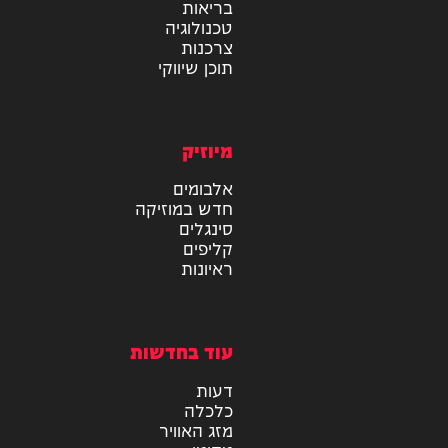
מידע
בריאות
טכנולוגיה
צרכנות
תוכן שיווקי
מיוזיק
אלבומים
חדש במוזיקה
סינגלים
קליפים
ראיונות