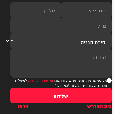
ר את תנאי השימוש והתקנון
ומדיניות הפרטיות
למשלוח