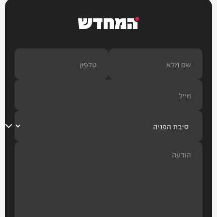
המחדש