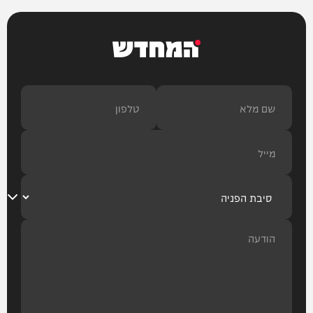
המחדש