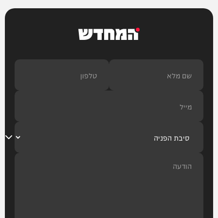
המחדש