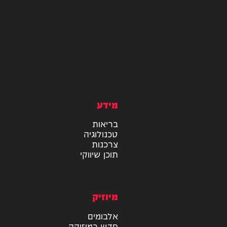
מידע
בריאות