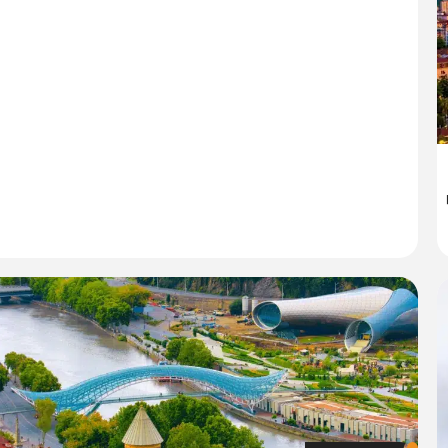
 2026
0