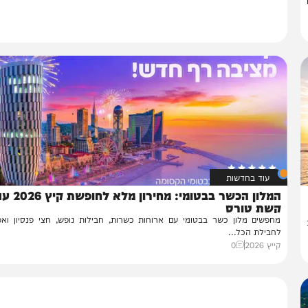
עוד בחדשות
המלון הכשר בבטומי: מחירון מלא לחופשת קיץ 2026 עם
שת טורס
פשים מלון כשר בבטומי עם ארוחות כשרות, חבילות נופש, חצי פנסיון ואפשרו
בילת הכל...