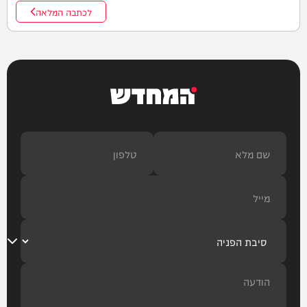
לכתבה המלאה
המחדש