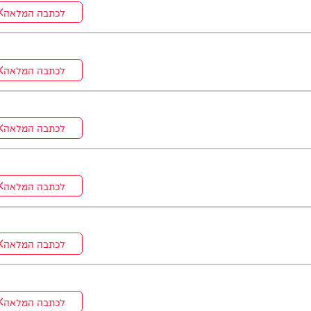
לכתבה המלאה
לכתבה המלאה
לכתבה המלאה
לכתבה המלאה
לכתבה המלאה