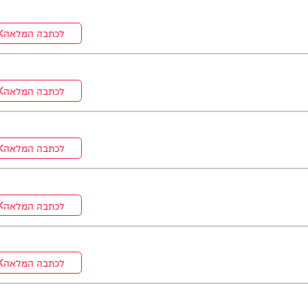
לכתבה המלאה
לכתבה המלאה
לכתבה המלאה
לכתבה המלאה
לכתבה המלאה