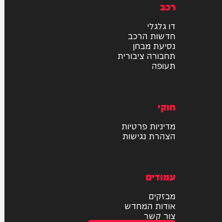
רכב
דו גלגלי
חדשות הרכב
נסיעת מבחן
תחבורה ציבורית
תעופה
חוקי
מדיניות פרטיות