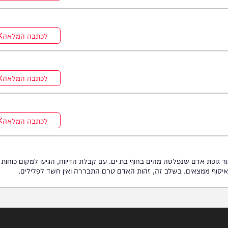
לכתבה המלאה
לכתבה המלאה
לכתבה המלאה
לכתבה המלאה
לכתבה המלאה