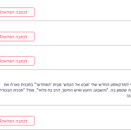
לכתבה המלאה
לכתבה המלאה
לכתבה המלאה
קאסט החדש שלי 'מבט אל הנפש' מבית 'המחדש'* בתכנית נארח את
ה. *והשבוע: היועץ ואיש החינוך, הרב נח פלאי*. מתי? *תכנית הבכורה