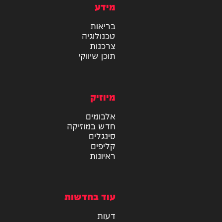
מידע
בריאות
טכנולוגיה
צרכנות
תוכן שיווקי
מיוזיק
אלבומים
חדש במוזיקה