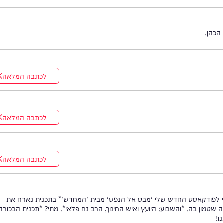
לכתבה המלאה
לכתבה המלאה
לכתבה המלאה
לכתבה המלאה
קאסט החדש שלי 'מבט אל הנפש' מבית 'המחדש'* בתכנית נארח את