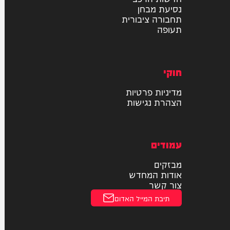
רכב
דו גלגלי
חדשות הרכב
נסיעת מבחן
תחבורה ציבורית
תעופה
חוקי
מדיניות פרטיות
הצהרת נגישות
עמודים