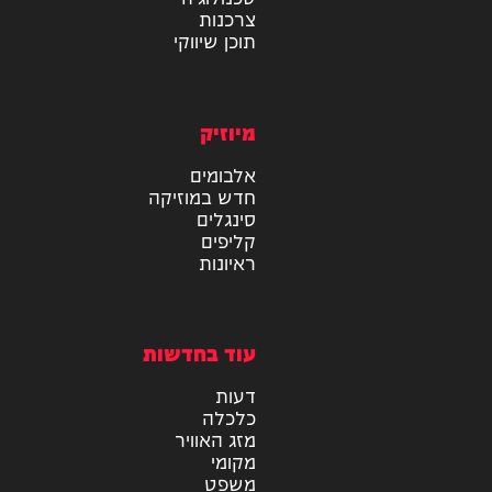
מידע
בריאות
טכנולוגיה
צרכנות
תוכן שיווקי
מיוזיק
אלבומים
חדש במוזיקה
סינגלים
קליפים
ראיונות