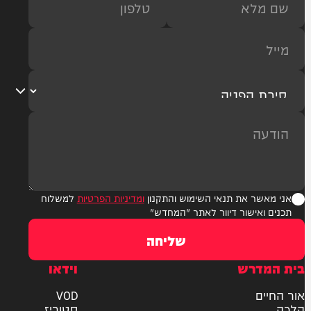
ר את תנאי השימוש והתקנון
ומדיניות הפרטיות
למשלוח