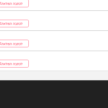
לכתבה המלאה
לכתבה המלאה
לכתבה המלאה
לכתבה המלאה
לכתבה המלאה