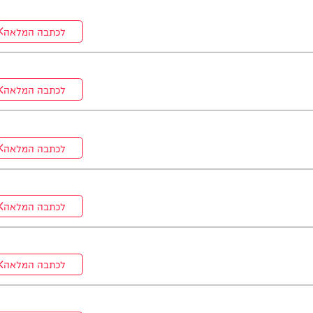
לכתבה המלאה
לכתבה המלאה
לכתבה המלאה
לכתבה המלאה
לכתבה המלאה