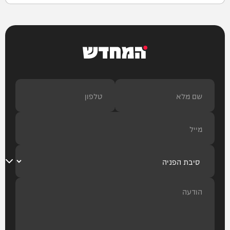
המחדש