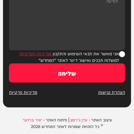
אני מאשר את תנאי השימוש והתקנון
ומדיניות הפרטיות
למשלוח תכנים ואישור דיוור לאתר "המחדש"
שליחה
הצהרת נגישות
מדיניות פרטיות
עיצוב האתר -
עדן ג'רמון
| פיתוח האתר -
יאיר ברויער
© כל הזכויות שמורות לאתר המחדש 2026