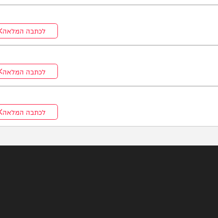
לכתבה המלאה
לכתבה המלאה
לכתבה המלאה
לכתבה המלאה