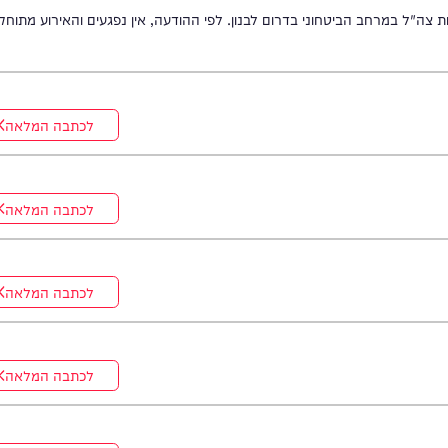
רחב הביטחוני בדרום לבנון. לפי ההודעה, אין נפגעים והאירוע מתוחקר.
לכתבה המלאה
לכתבה המלאה
לכתבה המלאה
לכתבה המלאה