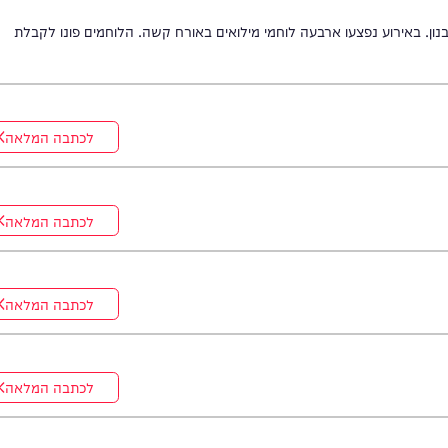
ירוע נפצעו ארבעה לוחמי מילואים באורח קשה. הלוחמים פונו לקבלת
לכתבה המלאה
לכתבה המלאה
לכתבה המלאה
לכתבה המלאה