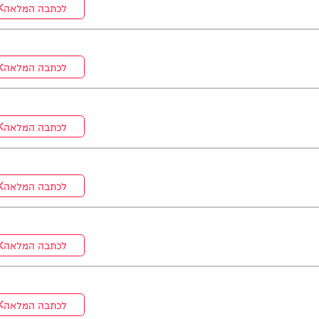
לכתבה המלאה
לכתבה המלאה
לכתבה המלאה
לכתבה המלאה
לכתבה המלאה