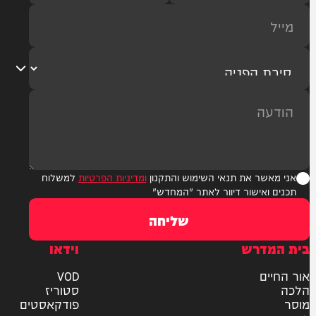
ר את תנאי השימוש והתקנון
ומדיניות הפרטיות
למשלוח
אישור דיוור לאתר "המחדש"