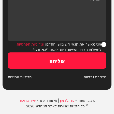
אני מאשר את תנאי השימוש והתקנון
ומדיניות הפרטיות
למשלוח תכנים ואישור דיוור לאתר "המחדש"
שליחה
הצהרת נגישות
מדיניות פרטיות
עיצוב האתר -
עדן ג'רמון
| פיתוח האתר -
יאיר ברויער
© כל הזכויות שמורות לאתר המחדש 2026