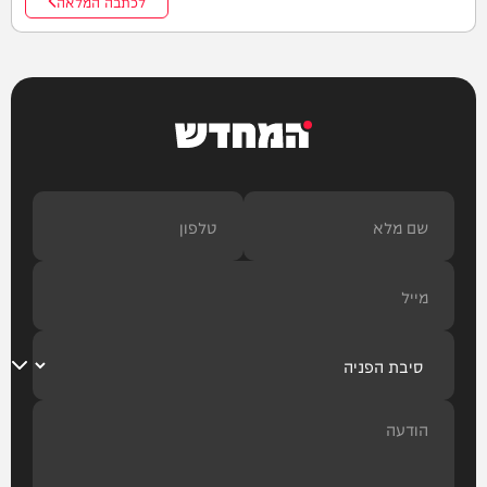
לכתבה המלאה
המחדש