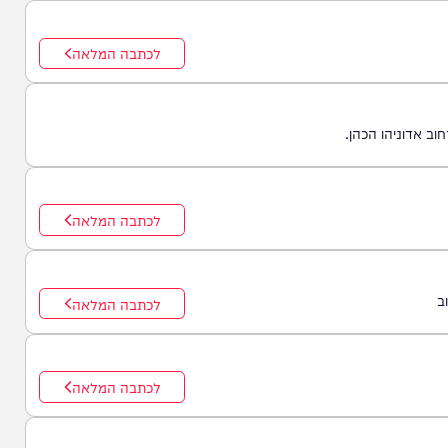
לכתבה המלאה
הו הכהן.
לכתבה המלאה
לכתבה המלאה
לכתבה המלאה