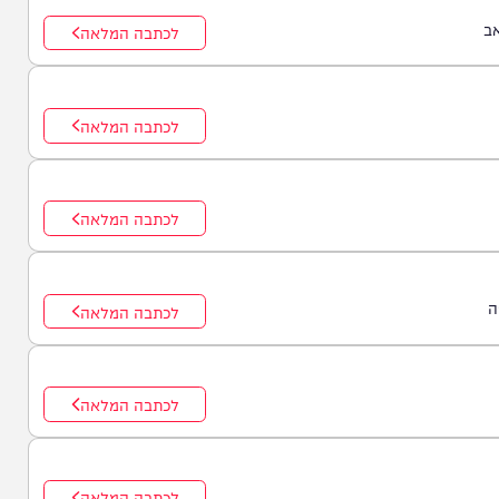
לכתבה המלאה
לכתבה המלאה
לכתבה המלאה
לכתבה המלאה
לכתבה המלאה