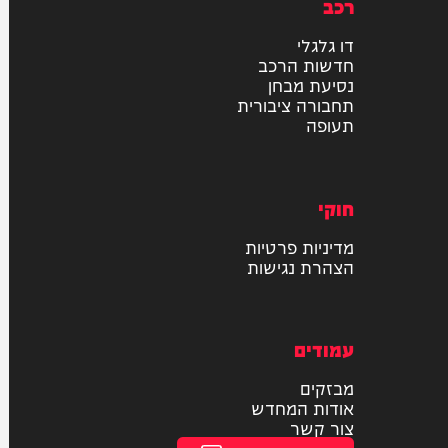
רכב
דו גלגלי
חדשות הרכב
נסיעת מבחן
תחבורה ציבורית
תעופה
חוקי
מדיניות פרטיות
הצהרת נגישות