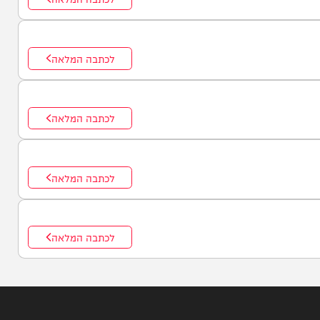
לכתבה המלאה
לכתבה המלאה
לכתבה המלאה
לכתבה המלאה
לכתבה המלאה