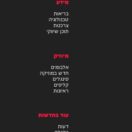
מידע
בריאות
טכנולוגיה
צרכנות
תוכן שיווקי
מיוזיק
אלבומים
חדש במוזיקה
סינגלים