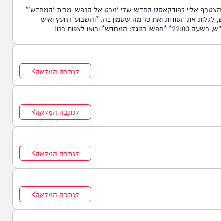
אליי לפודקאסט החדש שלי 'מבט אל הנפש' מבית 'המחדש'*
את הסודות ואת כל מה שטמון בה. *והשבוע: היועץ ואיש
בנו!
לכתבה המלאה
לכתבה המלאה
לכתבה המלאה