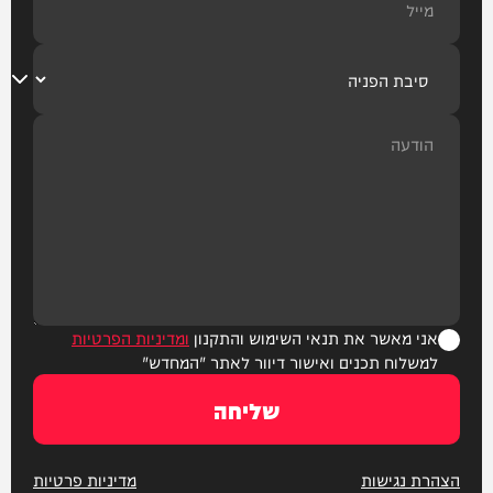
אני מאשר את תנאי השימוש והתקנון
ומדיניות הפרטיות
למשלוח תכנים ואישור דיוור לאתר "המחדש"
שליחה
הצהרת נגישות
מדיניות פרטיות