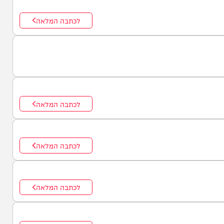
לכתבה המלאה
לכתבה המלאה
לכתבה המלאה
לכתבה המלאה