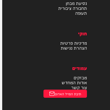
רכב
דו גלגלי
חדשות הרכב
נסיעת מבחן
תחבורה ציבורית
תעופה
חוקי
מדיניות פרטיות
הצהרת נגישות
עמודים