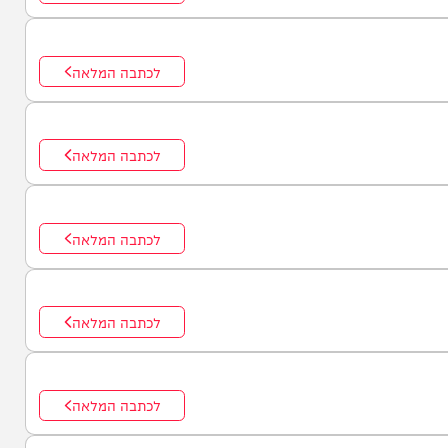
לכתבה המלאה
לכתבה המלאה
לכתבה המלאה
לכתבה המלאה
לכתבה המלאה