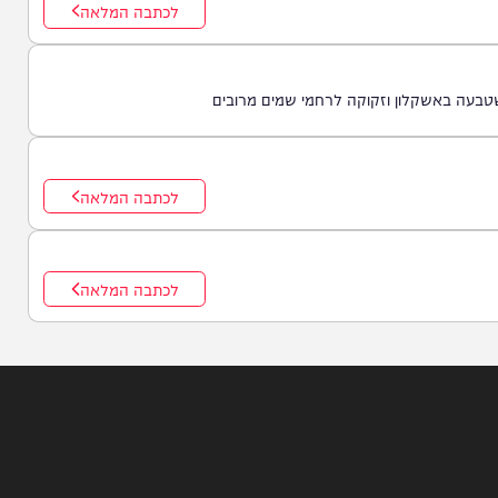
לכתבה המלאה
לכתבה המלאה
שקלון וזקוקה לרחמי שמים מרובים
לכתבה המלאה
לכתבה המלאה