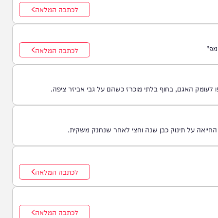
לכתבה המלאה
לכתבה המלאה
האגם, בחוף בלתי מוכרז כשהם על גבי אביזר ציפה.
על תינוק כבן שנה וחצי לאחר שנחנק משקית.
לכתבה המלאה