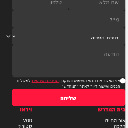
ר את תנאי השימוש והתקנון
ומדיניות הפרטיות
למשלוח
אישור דיוור לאתר "המחדש"