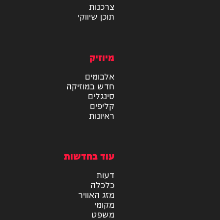
מידע
בריאות
טכנולוגיה
צרכנות
תוכן שיווקי
מיוזיק
אלבומים
חדש במוזיקה
סינגלים
קליפים
ראיונות