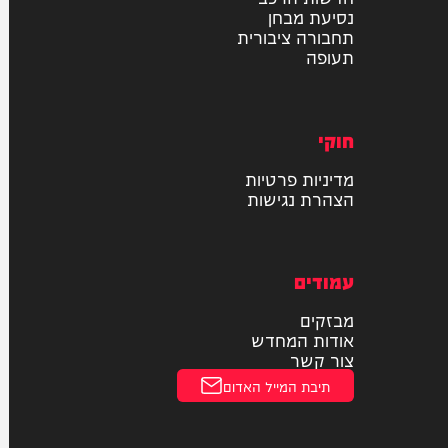
רכב
דו גלגלי
חדשות הרכב
נסיעת מבחן
תחבורה ציבורית
תעופה
חוקי
מדיניות פרטיות
הצהרת נגישות
עמודים