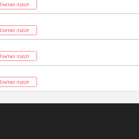
לכתבה המלאה
לכתבה המלאה
לכתבה המלאה
לכתבה המלאה
לכתבה המלאה