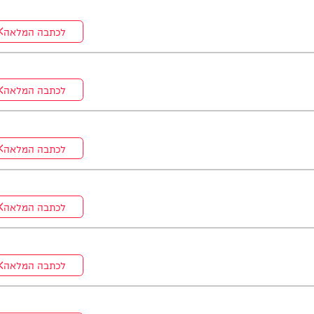
לכתבה המלאה
לכתבה המלאה
לכתבה המלאה
לכתבה המלאה
לכתבה המלאה