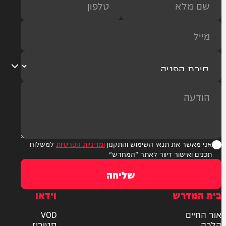
ר את תנאי השימוש והתקנון
ומדיניות הפרטיות
למשלוח