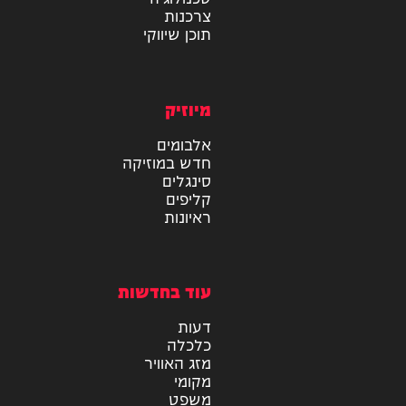
מידע
בריאות
טכנולוגיה
צרכנות
תוכן שיווקי
מיוזיק
אלבומים
חדש במוזיקה
סינגלים
קליפים
ראיונות