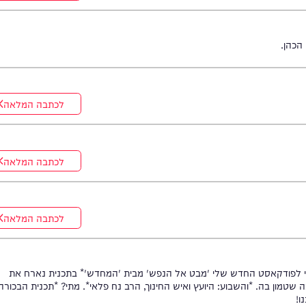
לכתבה המלאה
לכתבה המלאה
לכתבה המלאה
לכתבה המלאה
קאסט החדש שלי 'מבט אל הנפש' מבית 'המחדש'* בתכנית נארח את