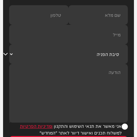
אני מאשר את תנאי השימוש והתקנון
ומדיניות הפרטיות
למשלוח תכנים ואישור דיוור לאתר "המחדש"