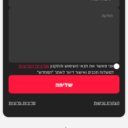
אני מאשר את תנאי השימוש והתקנון
ומדיניות הפרטיות
למשלוח תכנים ואישור דיוור לאתר "המחדש"
שליחה
הצהרת נגישות
מדיניות פרטיות