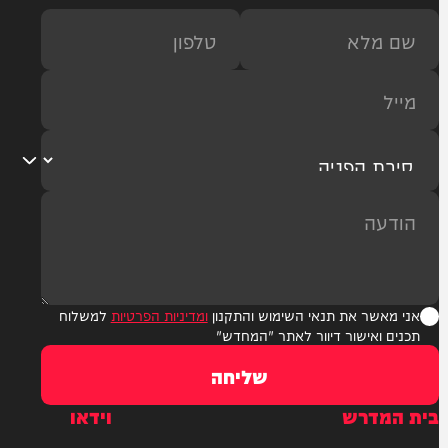
ר את תנאי השימוש והתקנון
ומדיניות הפרטיות
למשלוח