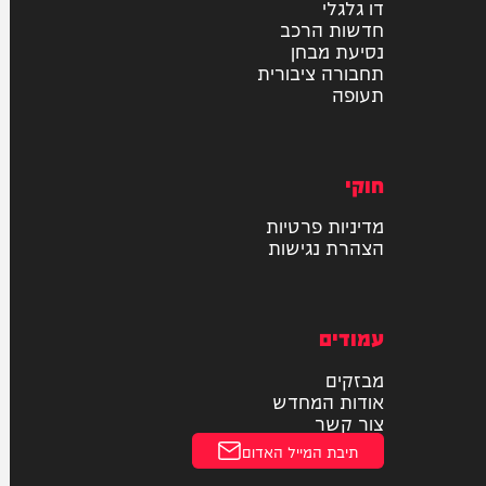
רכב
דו גלגלי
חדשות הרכב
נסיעת מבחן
תחבורה ציבורית
תעופה
חוקי
מדיניות פרטיות
הצהרת נגישות