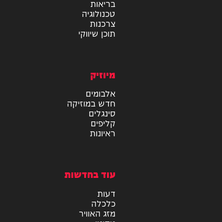
מידע
בריאות
טכנולוגיה
צרכנות
תוכן שיווקי
מיוזיק
אלבומים
חדש במוזיקה
סינגלים
קליפים
ראיונות