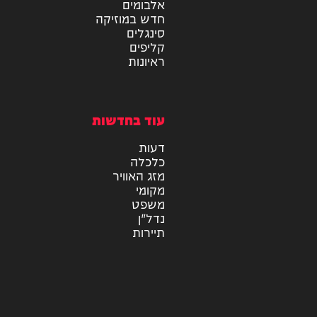
טכנולוגיה
צרכנות
תוכן שיווקי
מיוזיק
אלבומים
חדש במוזיקה
סינגלים
קליפים
ראיונות
עוד בחדשות
דעות
כלכלה
מזג האוויר