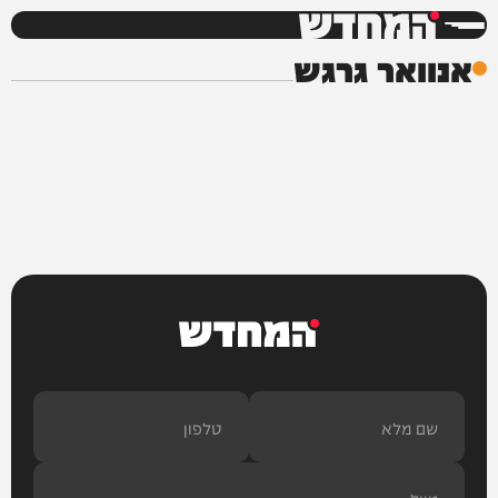
המחדש
אנוואר גרגש
המחדש