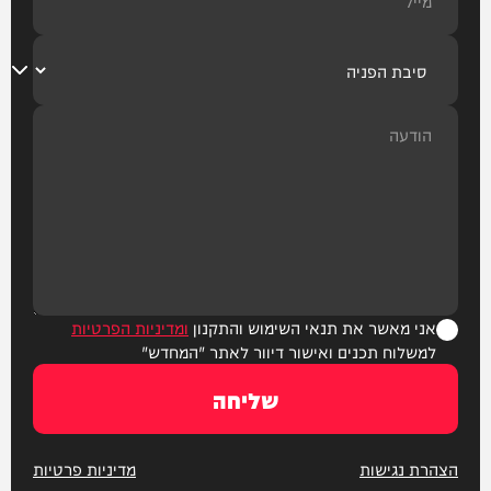
אני מאשר את תנאי השימוש והתקנון
ומדיניות הפרטיות
למשלוח תכנים ואישור דיוור לאתר "המחדש"
שליחה
הצהרת נגישות
מדיניות פרטיות