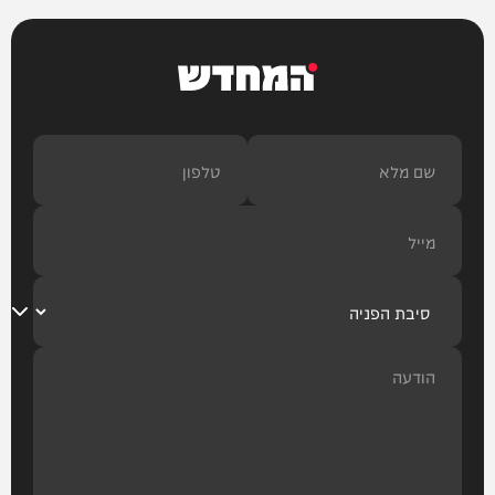
המחדש