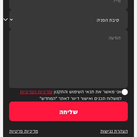
אני מאשר את תנאי השימוש והתקנון
ומדיניות הפרטיות
למשלוח תכנים ואישור דיוור לאתר "המחדש"
שליחה
הצהרת נגישות
מדיניות פרטיות