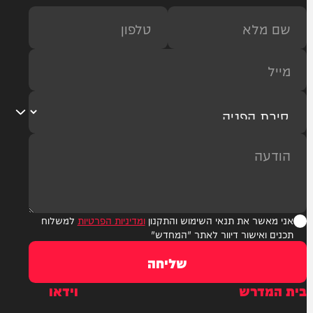
ר את תנאי השימוש והתקנון
ומדיניות הפרטיות
למשלוח