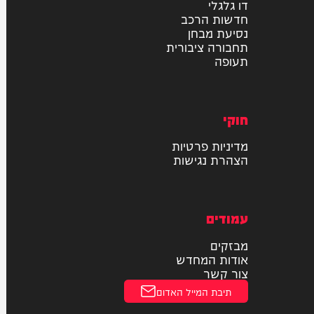
רכב
דו גלגלי
חדשות הרכב
נסיעת מבחן
תחבורה ציבורית
תעופה
חוקי
מדיניות פרטיות
הצהרת נגישות