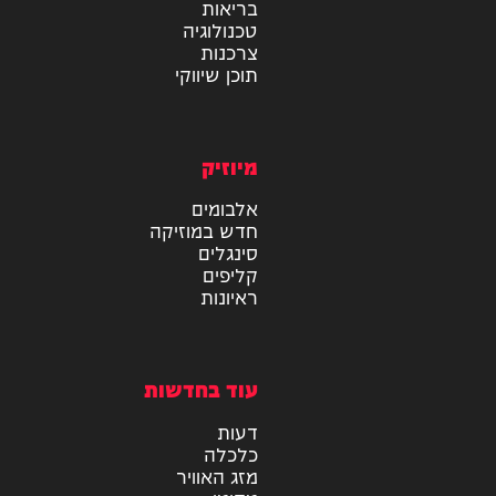
מידע
בריאות
טכנולוגיה
צרכנות
תוכן שיווקי
מיוזיק
אלבומים
חדש במוזיקה
סינגלים
קליפים
ראיונות