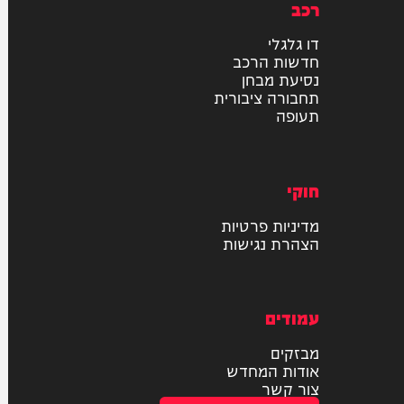
רכב
דו גלגלי
חדשות הרכב
נסיעת מבחן
תחבורה ציבורית
תעופה
חוקי
מדיניות פרטיות
הצהרת נגישות