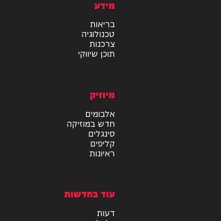
מידע
בריאות
טכנולוגיה
צרכנות
תוכן שיווקי
מיוזיק
אלבומים
חדש במוזיקה
סינגלים
קליפים