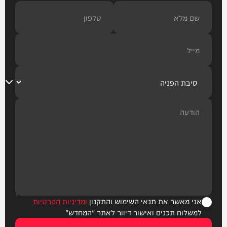
אני מאשר את תנאי השימוש והתקנון
ומדיניות הפרטיות
למשלוח תכנים ואישור דיוור לאתר "המחדש"