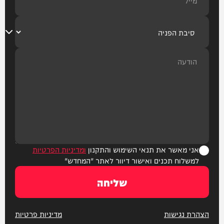
אני מאשר את תנאי השימוש והתקנון
ומדיניות הפרטיות
למשלוח תכנים ואישור דיוור לאתר "המחדש"
שליחה
הצהרת נגישות
מדיניות פרטיות