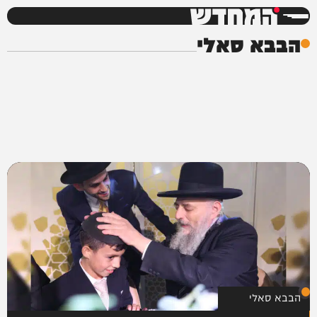
המחדש
הבבא סאלי
הבבא סאלי