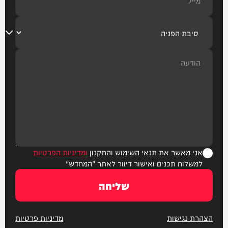
אני מאשר את תנאי השימוש והתקנון
ומדיניות הפרטיות
למשלוח תכנים ואישור דיוור לאתר "המחדש"
שליחה
הצהרת נגישות
מדיניות פרטיות