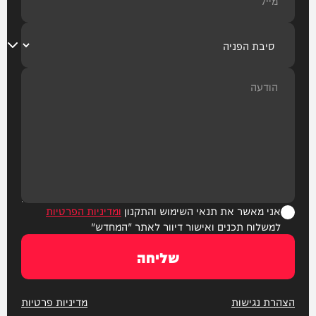
אני מאשר את תנאי השימוש והתקנון
ומדיניות הפרטיות
למשלוח תכנים ואישור דיוור לאתר "המחדש"
שליחה
הצהרת נגישות
מדיניות פרטיות