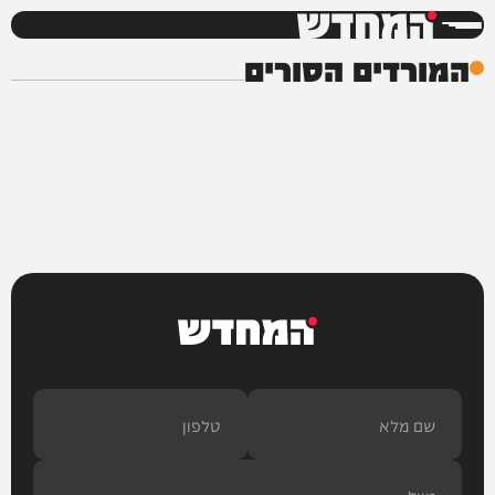
המחדש
המורדים הסורים
המחדש