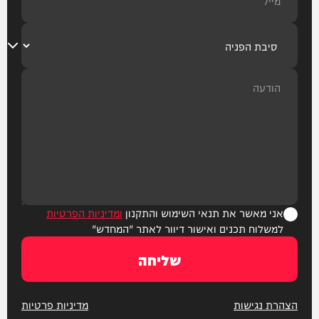
אני מאשר את תנאי השימוש והתקנון
ומדיניות הפרטיות
למשלוח תכנים ואישור דיוור לאתר "המחדש"
שליחה
הצהרת נגישות
מדיניות פרטיות