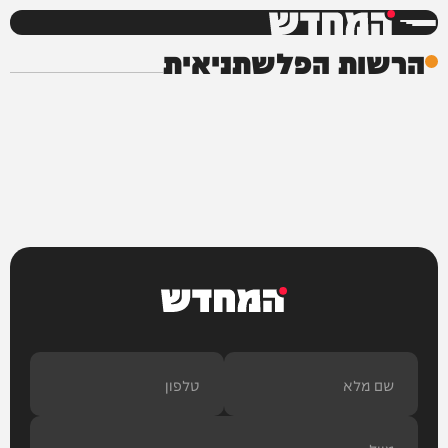
המחדש
הרשות הפלשתניאית
המחדש