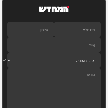
המחדש