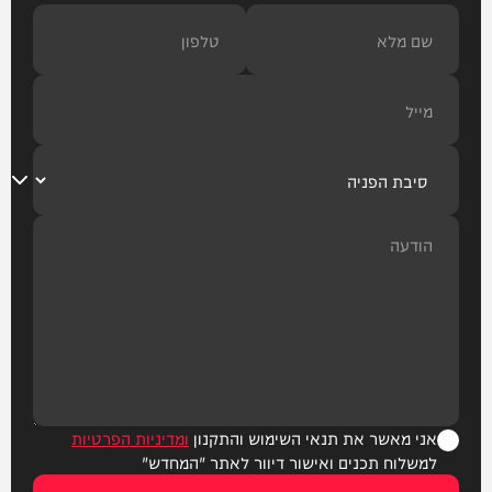
אני מאשר את תנאי השימוש והתקנון
ומדיניות הפרטיות
למשלוח תכנים ואישור דיוור לאתר "המחדש"