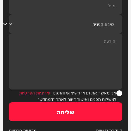
אני מאשר את תנאי השימוש והתקנון
ומדיניות הפרטיות
למשלוח תכנים ואישור דיוור לאתר "המחדש"
שליחה
הצהרת נגישות
מדיניות פרטיות