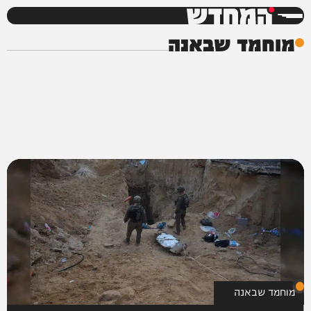
המחדש
מוחמד שבאנה
מוחמד שבאנה