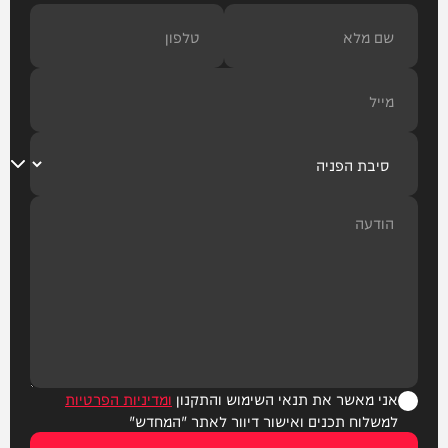
אני מאשר את תנאי השימוש והתקנון
ומדיניות הפרטיות
למשלוח תכנים ואישור דיוור לאתר "המחדש"