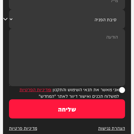
אני מאשר את תנאי השימוש והתקנון
ומדיניות הפרטיות
למשלוח תכנים ואישור דיוור לאתר "המחדש"
שליחה
הצהרת נגישות
מדיניות פרטיות