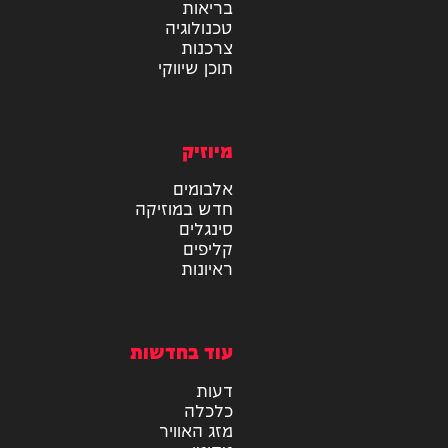
מידע
בריאות
טכנולוגיה
צרכנות
תוכן שיווקי
מיוזיק
אלבומים
חדש במוזיקה
סינגלים
קליפים
ראיונות