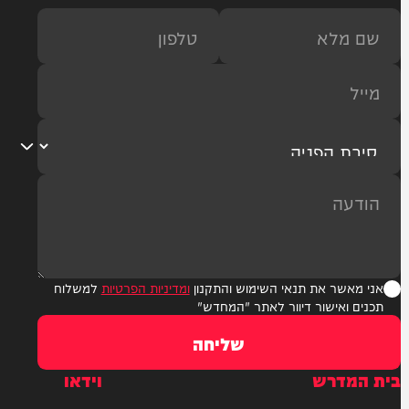
ר את תנאי השימוש והתקנון
ומדיניות הפרטיות
למשלוח