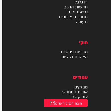
רכב
דו גלגלי
חדשות הרכב
נסיעת מבחן
תחבורה ציבורית
תעופה
חוקי
מדיניות פרטיות
הצהרת נגישות