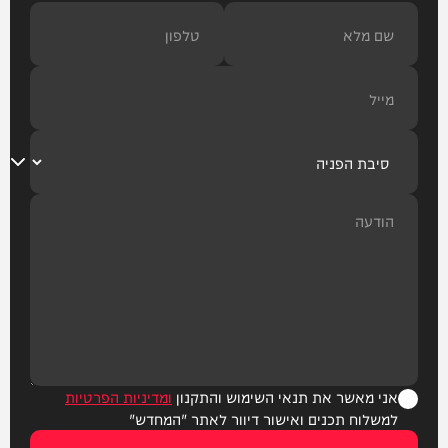
אני מאשר את תנאי השימוש והתקנון
ומדיניות הפרטיות
למשלוח תכנים ואישור דיוור לאתר "המחדש"