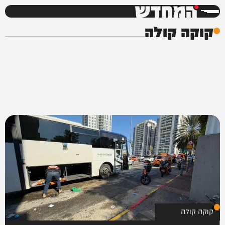
המחדש
קוקה קולה
קוקה קולה