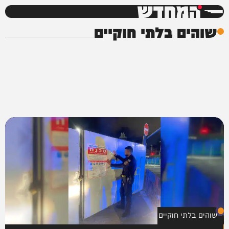
המחדש
שוהים בלתי חוקיים
שוהים בלתי חוקיים