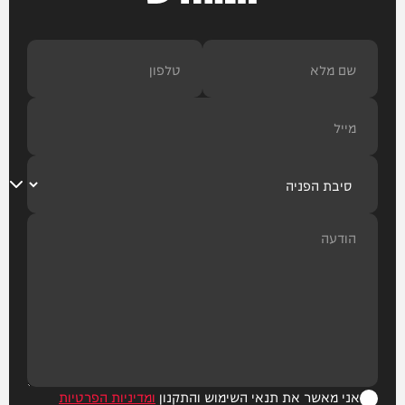
אני מאשר את תנאי השימוש והתקנון
ומדיניות הפרטיות