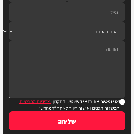
אני מאשר את תנאי השימוש והתקנון
ומדיניות הפרטיות
למשלוח תכנים ואישור דיוור לאתר "המחדש"
שליחה