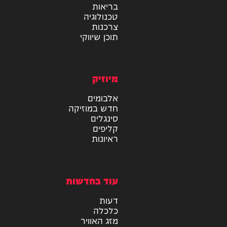
מידע
בריאות
טכנולוגיה
צרכנות
תוכן שיווקי
מיוזיק
אלבומים
חדש במוזיקה
סינגלים
קליפים
ראיונות