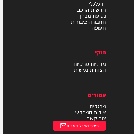
רכב
דו גלגלי
חדשות הרכב
נסיעת מבחן
תחבורה ציבורית
תעופה
חוקי
מדיניות פרטיות
הצהרת נגישות