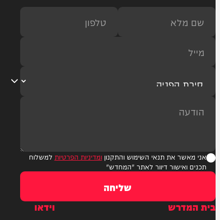
ר את תנאי השימוש והתקנון
ומדיניות הפרטיות
למשלוח