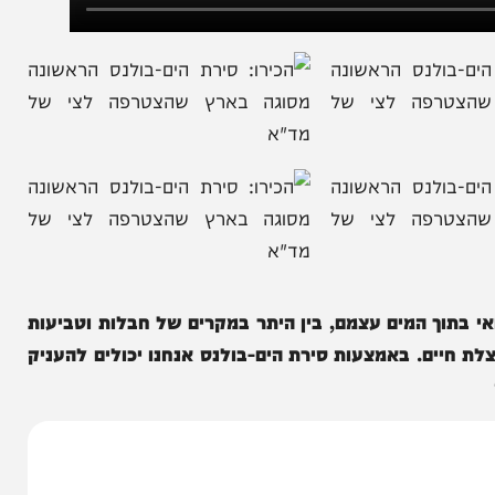
 המים עצמם, בין היתר במקרים של חבלות וטביעות
ים. באמצעות סירת הים-בולנס אנחנו יכולים להעניק