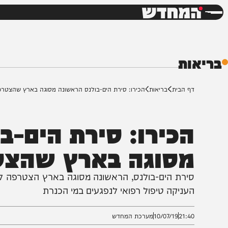
חדשות
דש
ת
ף הבית
בריאות
הכירו: סירת הים-בולנס הראשונה מסוגה בארץ שהצטרפה לצי ש
כירו: סירת הים-בול
סוגה בארץ שהצטרפ
ירת הים-בולנס, הראשונה מסוגה בארץ הצטרפה לצי רכבי
עניקה טיפול רפואי לנפגעים במי הכנרת
21:4
10/07/19
מערכת המחדש