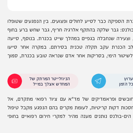
 כבר לסייע לחולים ופצועים. בין הנפגעים שטופלו
 גבר שלקה בהתקף אלרגיה חריף, גבר שחש ברע בחוף
 שנחבלה בגפיים במהלך שייט בכנרת. בנוסף, סייעה
נרת עקב תקלה טכנית בסירתם. במקרה אחר סייעו
 הימי, בסריקות אחר אדם שנראה טובע בכנרת, סמוך
הניוזלייטר המרתק של
המחדש אצלך במייל
ופראמדיקים של מד"א עם ציוד רפואי מתקדם, אל