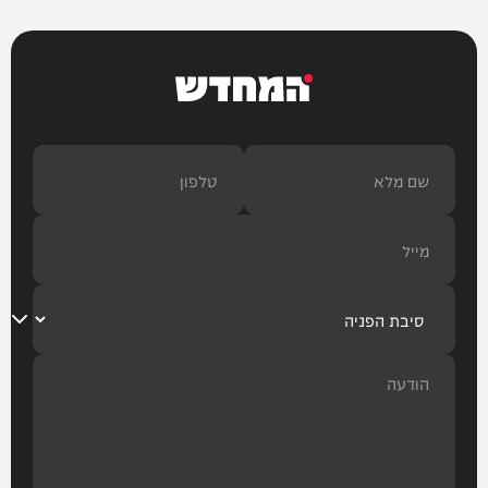
המחדש