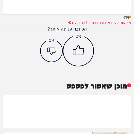
וידאו
מצאתם טעות או בעיה בכתבה? כתבו לנו
הכתבה עניינה אותך?
0%
0%
תוכן שאסור לפספס