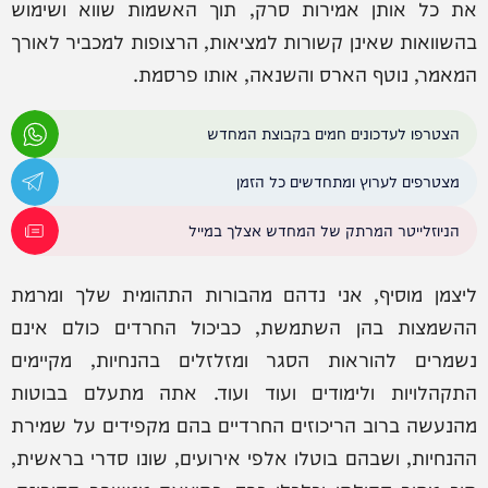
את כל אותן אמירות סרק, תוך האשמות שווא ושימוש
בהשוואות שאינן קשורות למציאות, הרצופות למכביר לאורך
המאמר, נוטף הארס והשנאה, אותו פרסמת.
הצטרפו לעדכונים חמים בקבוצת המחדש
מצטרפים לערוץ ומתחדשים כל הזמן
הניוזלייטר המרתק של המחדש אצלך במייל
ליצמן מוסיף, אני נדהם מהבורות התהומית שלך ומרמת
ההשמצות בהן השתמשת, כביכול החרדים כולם אינם
נשמרים להוראות הסגר ומזלזלים בהנחיות, מקיימים
התקהלויות ולימודים ועוד ועוד. אתה מתעלם בבוטות
מהנעשה ברוב הריכוזים החרדיים בהם מקפידים על שמירת
ההנחיות, ושבהם בוטלו אלפי אירועים, שונו סדרי בראשית,