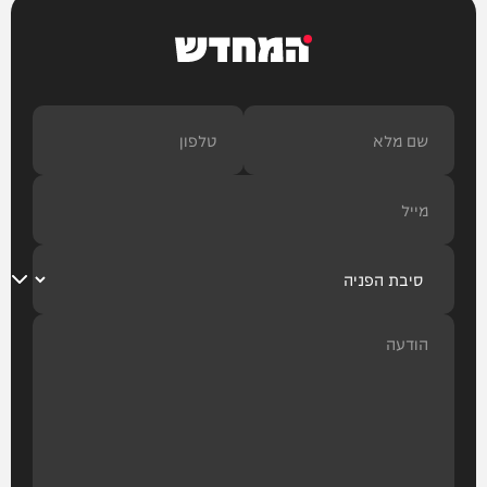
המחדש