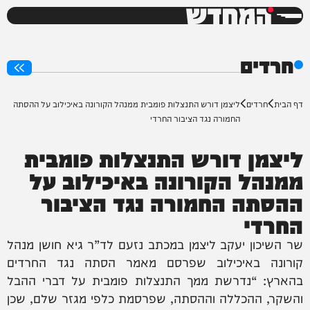
המחדש
0%
חרדים
דף הבית
חרדים
ליצמן דורש התנצלות פומבית ממנהל הקורונה באיכילוב על ההסתה
החמורה נגד הציבור החרדי
ליצמן דורש התנצלות פומבית
ממנהל הקורונה באיכילוב על
ההסתה החמורה נגד הציבור
החרדי
שר השיכון יעקב ליצמן במכתב נזעם לד”ר גיא חושן מנהל
קורונה באיכילוב שפרסם מאמר הסתה נגד החרדים
בהארץ: “נדרשת ממך התנצלות פומבית על דברי ההבל
והשקר, ההכללה וההסתה, שפרסמת כלפי מגזר שלם, שכן