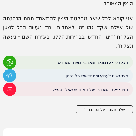
הימין המאוחד.
אני קורא לכל שאר מפלגות הימין להתאחד תחת הנהגתה
של איילת שקד. זהו זמן לאחדות. יחד, נעשה הכל למען
הצלחת ״הימין החדש״ בבחירות הללו, ובעזרת השם – נעשה
ונצליח״.
הצטרפו לעדכונים חמים בקבוצת המחדש
מצטרפים לערוץ ומתחדשים כל הזמן
הניוזלייטר המרתק של המחדש אצלך במייל
שלח תגובה על הכתבה