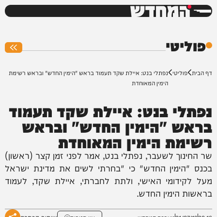
המחדש
0%
פוליטי
דף הבית
פוליטי
נפתלי בנט: איילת שקד תעמוד בראש "הימין החדש" ובראש רשימת
הימין המאוחדת
נפתלי בנט: איילת שקד תעמוד
בראש "הימין החדש" ובראש
רשימת הימין המאוחדת
שר החינוך לשעבר, נפתלי בנט, אמר לפני זמן קצר (ראשון)
בכנס "הימין החדש" כי "בחרתי לשים את מדינת ישראל
מעל לקידומי האישי, ולתת לחברתי, איילת שקד, לעמוד
בראשות הימין החדש.