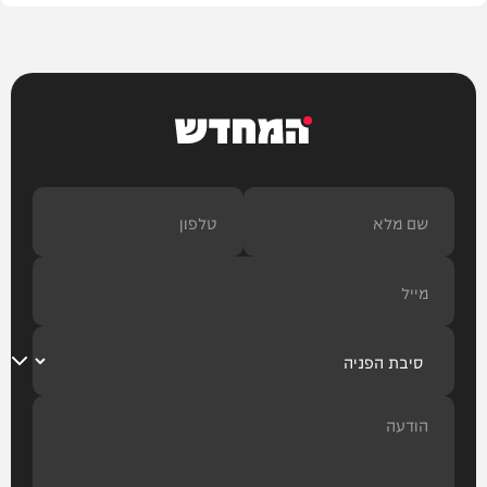
המחדש