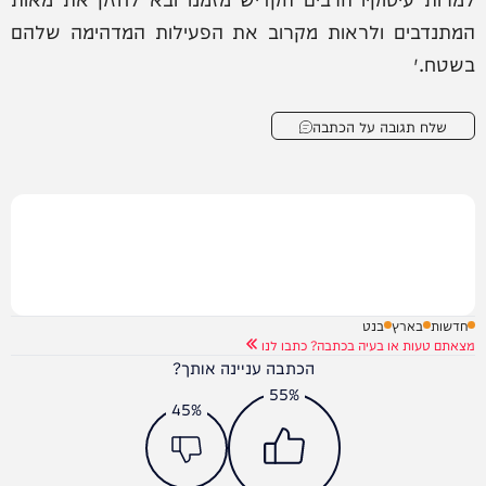
המתנדבים ולראות מקרוב את הפעילות המדהימה שלהם
בשטח.״
שלח תגובה על הכתבה
חדשות
בארץ
בנט
מצאתם טעות או בעיה בכתבה? כתבו לנו
הכתבה עניינה אותך?
55%
45%