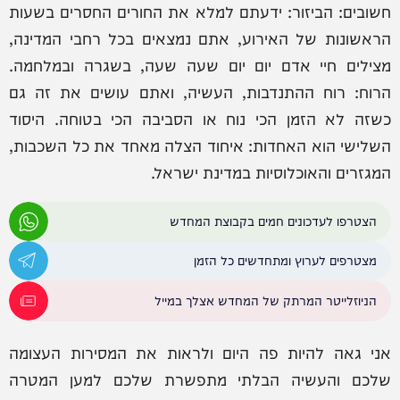
חשובים: הביזור: ידעתם למלא את החורים החסרים בשעות
הראשונות של האירוע, אתם נמצאים בכל רחבי המדינה,
מצילים חיי אדם יום יום שעה שעה, בשגרה ובמלחמה.
הרוח: רוח ההתנדבות, העשיה, ואתם עושים את זה גם
כשזה לא הזמן הכי נוח או הסביבה הכי בטוחה. היסוד
השלישי הוא האחדות: איחוד הצלה מאחד את כל השכבות,
המגזרים והאוכלוסיות במדינת ישראל.
הצטרפו לעדכונים חמים בקבוצת המחדש
מצטרפים לערוץ ומתחדשים כל הזמן
הניוזלייטר המרתק של המחדש אצלך במייל
אני גאה להיות פה היום ולראות את המסירות העצומה
שלכם והעשיה הבלתי מתפשרת שלכם למען המטרה