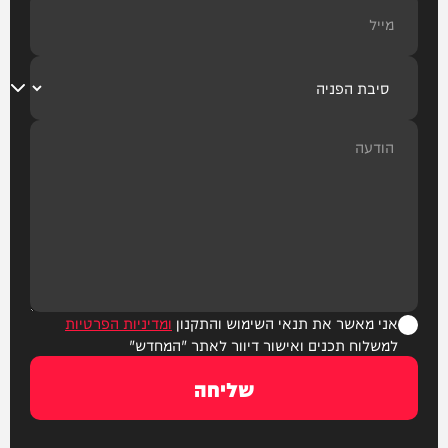
אני מאשר את תנאי השימוש והתקנון
ומדיניות הפרטיות
למשלוח תכנים ואישור דיוור לאתר "המחדש"
שליחה