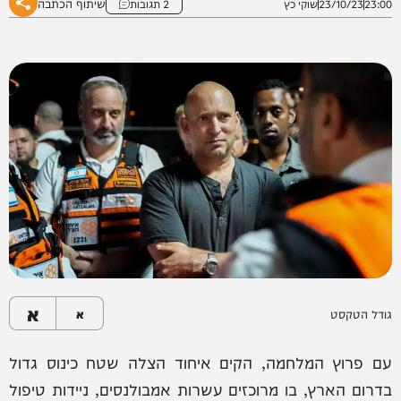
שיתוף הכתבה
23:00
23/10/23
שוקי כץ
2 תגובות
א
גודל הטקסט
א
עם פרוץ המלחמה, הקים איחוד הצלה שטח כינוס גדול
בדרום הארץ, בו מרוכזים עשרות אמבולנסים, ניידות טיפול