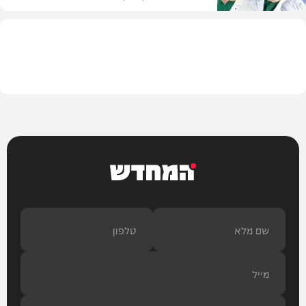
תוכן שיווקי
המחדש