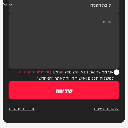
אני מאשר את תנאי השימוש והתקנון
ומדיניות הפרטיות
למשלוח תכנים ואישור דיוור לאתר "המחדש"
שליחה
הצהרת נגישות
מדיניות פרטיות