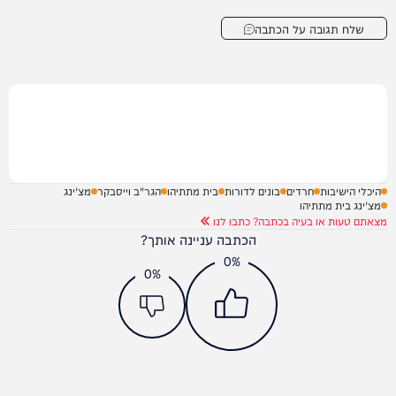
שלח תגובה על הכתבה
היכלי הישיבות
חרדים
בונים לדורות
בית מתתיהו
הגר"ב וייסבקר
מצ'ינג
מצ'ינג בית מתתיהו
מצאתם טעות או בעיה בכתבה? כתבו לנו
הכתבה עניינה אותך?
0%
0%