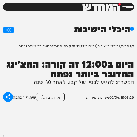
המחדש
0%
היכלי הישיבות
דף הבית
היכלי הישיבות
היום ב12:00 זה קורה: המצ'ינג המדובר ביותר נפתח
היום ב12:00 זה קורה: המצ'ינג
המדובר ביותר נפתח
המטרה: להגיע לבניין של קבע לאחר 40 שנה
שיתוף הכתבה
05:29
07/04/19
מערכת המחדש
אין תגובות