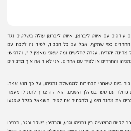
 עם איווט ליברמן, איווט ליברמן עולה בשלטים נגד
ם כפי שתקף, אבל עם כל הכבוד, לפיד זה ללכת עם
יהודית, עזרה לחלשים ומה שאני מאמין לו", והדגיש:
חרדים או לפיד עם אחרים. אני לא רואה איך מדביקים
יום שאחרי הבחירות לממשלת נתניהו, על כך הוא אמר:
ה עם סער במהלך השנים, הוא היה צריך לתת לו מעמד
 מחנה הימין, ולהכתיר את לפיד והשמאל בגלל שפגעו